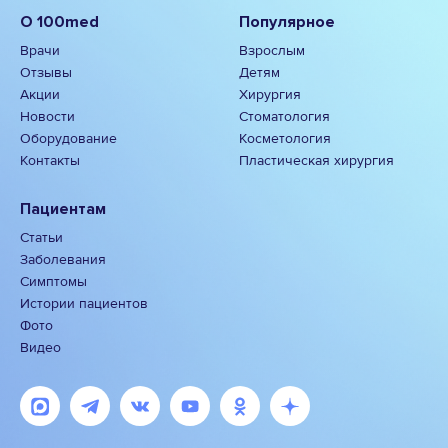
О 100med
Популярное
Врачи
Взрослым
Отзывы
Детям
Акции
Хирургия
Новости
Стоматология
Оборудование
Косметология
Контакты
Пластическая хирургия
Пациентам
Статьи
Заболевания
Симптомы
Истории пациентов
Фото
Видео