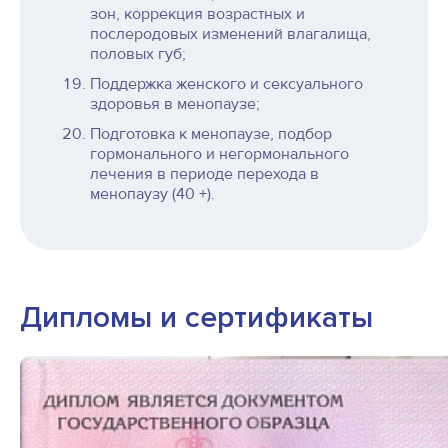
зон, коррекция возрастных и
послеродовых изменений влагалища,
половых губ;
Поддержка женского и сексуального
здоровья в менопаузе;
Подготовка к менопаузе, подбор
гормонального и негормонального
лечения в периоде перехода в
менопаузу (40 +).
Дипломы и сертификаты