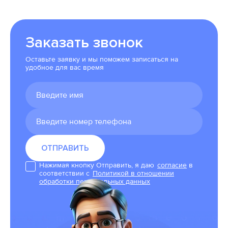
жизни!!! Ещё раз спасибо, моя благодарность
Вам не знает границ!!!
Заказать звонок
Оставьте заявку и мы поможем записаться на
удобное для вас время
Нажимая кнопку Отправить, я даю
согласие
в
соответствии с
Политикой в отношении
обработки персональных данных