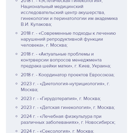
2018 г. - «Эстетическая гинекология»,
Национальный медицинский
исследовательский центр акушерства,
гинекологии и перинатологии им академика
В.И. Кулакова;
2018 г. - «Современные подходы к лечению
нарушений репродуктивной функции
человека», г. Москва;
2018 г. - «Актуальные проблемы и
контрверсии вопросов менеджмента
предрака шейки матки», г. Киев, Украина;
2018 г. - Координатор проектов Евросоюза;
2023 г. - «Диетология-нутрициология», г.
Москва;
2023 г. - «Гирудотерапия», г. Москва;
2023 г. - «Детская гинекология», г. Москва;
2024 г. - «Лечебная физкультура при
различных заболеваниях», г. Новосибирск;
2024 г. - «Сексология», г. Москва;