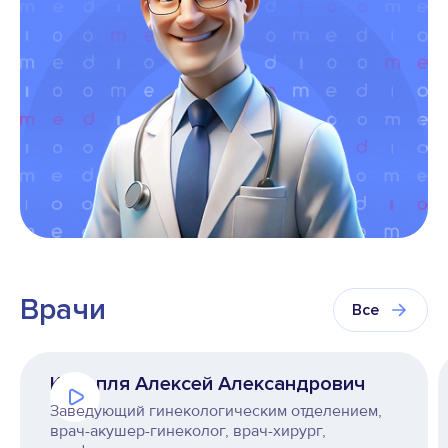
Врачи
Все
Конопля Алексей Александрович
Заведующий гинекологическим отделением,
врач-акушер-гинеколог, врач-хирург,