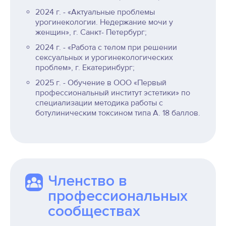
2024 г. - «Актуальные проблемы
урогинекологии. Недержание мочи у
женщин», г. Санкт- Петербург;
2024 г. - «Работа с телом при решении
сексуальных и урогинекологических
проблем», г. Екатеринбург;
2025 г. - Обучение в ООО «Первый
профессиональный институт эстетики» по
специализации методика работы с
ботулиническим токсином типа А. 18 баллов.
Членство в
профессиональных
сообществах