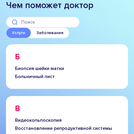
Чем поможет доктор
Услуги
Заболевания
Б
Биопсия шейки матки
Больничный лист
В
Видеокольпоскопия
Восстановление репродуктивной системы