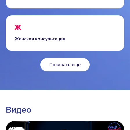
Ж
Женская консультация
Показать ещё
Видео