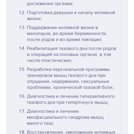
достижения оргазма;
Подготовка девушки к началу интимной
жизни;
Поддержание интимной жизни в
менопаузе, во время беременности,
после родов и во время лактации;
Реабилитация тазового дна после родов
и операций на половых органах, в том
числе пластических;
Разработка персональной программы
тренировок мышц тазового дна при
опущении, недержании, сексуальных
проблемах, хронической тазовой боли;
Диагностика и лечение гиперактивного
тазового дна при гипертонусе мышц;
Диагностика и лечение
миофасциального синдрома мышц
малого таза;
Восстановление, омоложение интимных