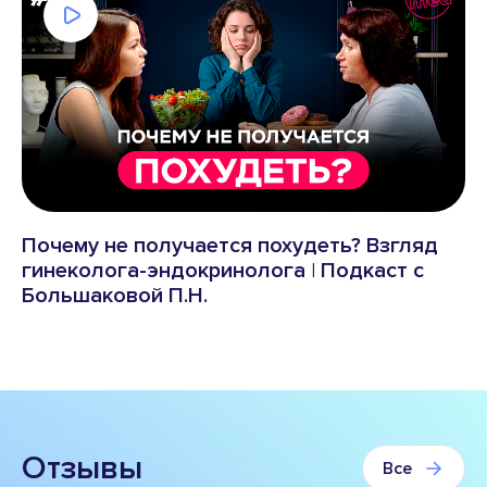
Почему не получается похудеть? Взгляд
гинеколога-эндокринолога | Подкаст с
Большаковой П.Н.
Отзывы
Все