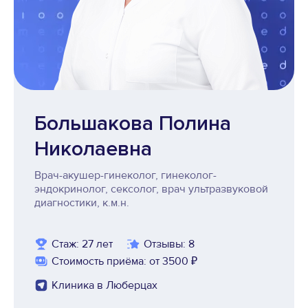
Большакова Полина
Николаевна
Врач-акушер-гинеколог, гинеколог-
эндокринолог, сексолог, врач ультразвуковой
диагностики, к.м.н.
Стаж: 27 лет
Отзывы: 8
Стоимость приёма: от 3500 ₽
Клиника в Люберцах