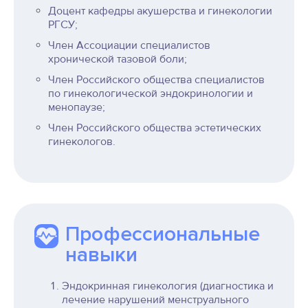
Доцент кафедры акушерства и гинекологии
РГСУ;
Член Ассоциации специалистов
хронической тазовой боли;
Член Российского общества специалистов
по гинекологической эндокринологии и
менопаузе;
Член Российского общества эстетических
гинекологов.
Профессиональные
навыки
Эндокринная гинекология (диагностика и
лечение нарушений менструального