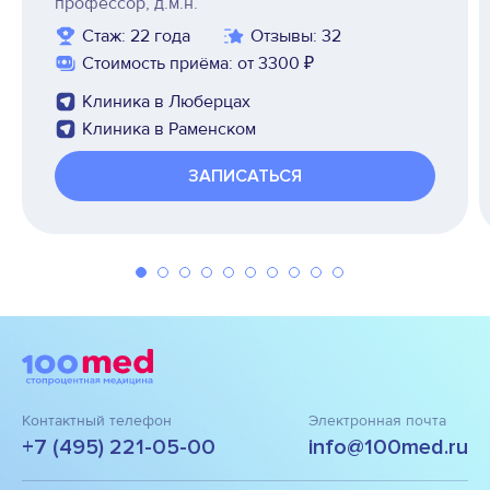
профессор, д.м.н.
Стаж: 22 года
Отзывы: 32
Стоимость приёма: от 3300 ₽
Клиника в Люберцах
Клиника в Раменском
ЗАПИСАТЬСЯ
Контактный телефон
Электронная почта
+7 (495) 221-05-00
info@100med.ru