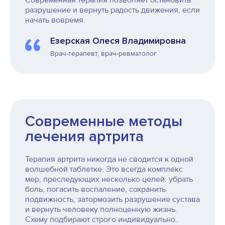
разрушение и вернуть радость движения, если
начать вовремя.
Езерская Олеся Владимировна
Врач-терапевт, врач-ревматолог
Современные методы
лечения артрита
Терапия артрита никогда не сводится к одной
волшебной таблетке. Это всегда комплекс
мер, преследующих несколько целей: убрать
боль, погасить воспаление, сохранить
подвижность, затормозить разрушение сустава
и вернуть человеку полноценную жизнь.
Схему подбирают строго индивидуально.