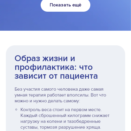
Показать ещё
Образ жизни и
профилактика: что
зависит от пациента
Без участия самого человека даже самая
умная терапия работает вполсилы. Вот что
можно и нужно делать самому:
Контроль веса стоит на первом месте.
Каждый сброшенный килограмм снижает
нагрузку на колени и тазобедренные
суставы, тормозя разрушение хряща.