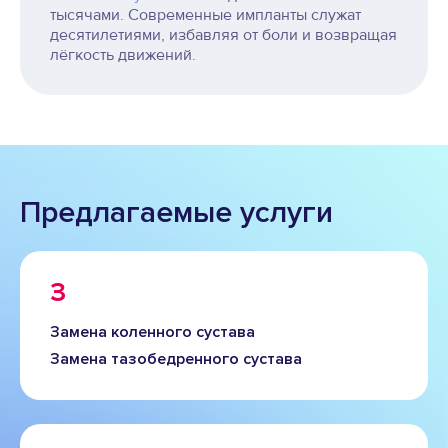
тысячами. Современные импланты служат
десятилетиями, избавляя от боли и возвращая
лёгкость движений.
Предлагаемые услуги
З
Замена коленного сустава
Замена тазобедренного сустава