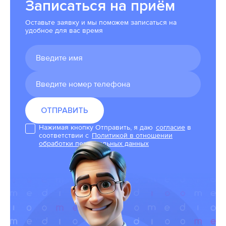
Записаться на приём
Оставьте заявку и мы поможем записаться на
удобное для вас время
Нажимая кнопку Отправить, я даю
согласие
в
соответствии с
Политикой в отношении
обработки персональных данных