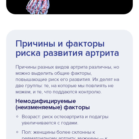
Причины и факторы
риска развития артрита
Причины разных видов артрита различны, но
можно выделить общие факторы,
повышающие риск его развития. Их делят на
две группы: те, на которые мы повлиять не
можем, и те, что поддаются контролю.
Немодифицируемые
(неизменяемые) факторы
Возраст: риск остеоартрита и подагры
увеличивается с годами.
Пол: женщины более склонны к
ревматоидному артриту, мужчины — к