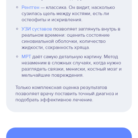
Рентген
— классика. Он видит, насколько
сузилась щель между костями, есть ли
остеофиты и искривления.
УЗИ суставов
позволяет заглянуть внутрь в
реальном времени: оценить состояние
синовиальной оболочки, количество
жидкости, сохранность хряща.
МРТ
даёт самую детальную картину. Метод
незаменим в сложных случаях, когда нужно
разглядеть связки, мениски, костный мозг и
мельчайшие повреждения.
Только комплексная оценка результатов
позволяет врачу поставить точный диагноз и
подобрать эффективное лечение.