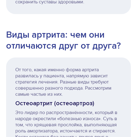
сохранить суставы здоровыми.
Виды артрита: чем они
отличаются друг от друга?
От того, какая именно форма артрита
развилась у пациента, напрямую зависит
стратегия лечения. Разные виды требуют
совершенно разного подхода. Рассмотрим
самые частые из них.
Остеоартрит (остеоартроз)
Это лидер по распространённости, который в
народе окрестили «болезнью износа». Суть в
том, что хрящевая прослойка, выполняющая
роль амортизатора, истончается и стирается.