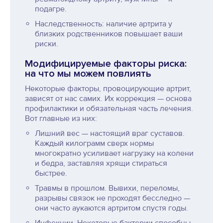
подагре.
Наследственность: наличие артрита у
близких родственников повышает ваши
риски.
Модифицируемые факторы риска:
на что мы можем повлиять
Некоторые факторы, провоцирующие артрит,
зависят от нас самих. Их коррекция — основа
профилактики и обязательная часть лечения.
Вот главные из них:
Лишний вес — настоящий враг суставов.
Каждый килограмм сверх нормы
многократно усиливает нагрузку на колени
и бедра, заставляя хрящи стираться
быстрее.
Травмы в прошлом. Вывихи, переломы,
разрывы связок не проходят бесследно —
они часто аукаются артритом спустя годы.