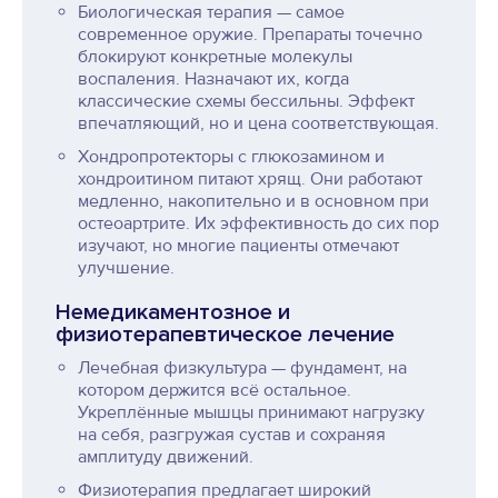
Биологическая терапия — самое
современное оружие. Препараты точечно
блокируют конкретные молекулы
воспаления. Назначают их, когда
классические схемы бессильны. Эффект
впечатляющий, но и цена соответствующая.
Хондропротекторы с глюкозамином и
хондроитином питают хрящ. Они работают
медленно, накопительно и в основном при
остеоартрите. Их эффективность до сих пор
изучают, но многие пациенты отмечают
улучшение.
Немедикаментозное и
физиотерапевтическое лечение
Лечебная физкультура — фундамент, на
котором держится всё остальное.
Укреплённые мышцы принимают нагрузку
на себя, разгружая сустав и сохраняя
амплитуду движений.
Физиотерапия предлагает широкий