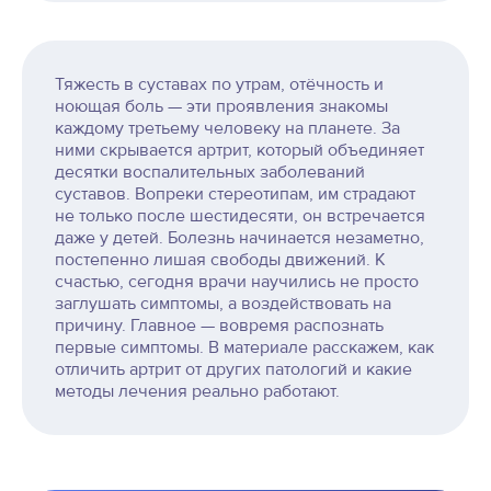
Тяжесть в суставах по утрам, отёчность и
ноющая боль — эти проявления знакомы
каждому третьему человеку на планете. За
ними скрывается артрит, который объединяет
десятки воспалительных заболеваний
суставов. Вопреки стереотипам, им страдают
не только после шестидесяти, он встречается
даже у детей. Болезнь начинается незаметно,
постепенно лишая свободы движений. К
счастью, сегодня врачи научились не просто
заглушать симптомы, а воздействовать на
причину. Главное — вовремя распознать
первые симптомы. В материале расскажем, как
отличить артрит от других патологий и какие
методы лечения реально работают.