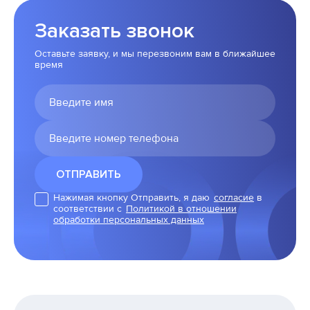
Заказать звонок
Оставьте заявку, и мы перезвоним вам в ближайшее
время
Нажимая кнопку Отправить, я даю
согласие
в
соответствии с
Политикой в отношении
обработки персональных данных