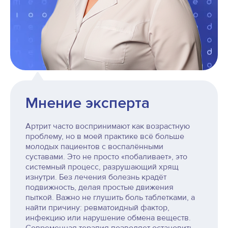
Мнение эксперта
Артрит часто воспринимают как возрастную
проблему, но в моей практике всё больше
молодых пациентов с воспалёнными
суставами. Это не просто «побаливает», это
системный процесс, разрушающий хрящ
изнутри. Без лечения болезнь крадёт
подвижность, делая простые движения
пыткой. Важно не глушить боль таблетками, а
найти причину: ревматоидный фактор,
инфекцию или нарушение обмена веществ.
Современная терапия позволяет остановить