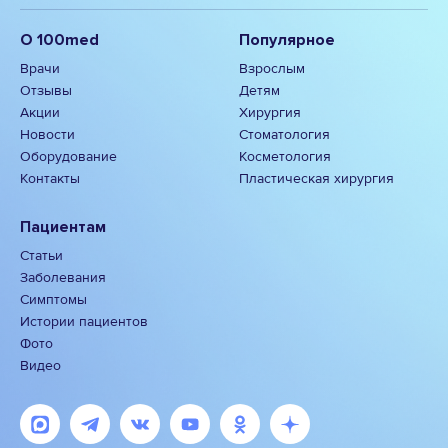
О 100med
Популярное
Врачи
Взрослым
Отзывы
Детям
Акции
Хирургия
Новости
Стоматология
Оборудование
Косметология
Контакты
Пластическая хирургия
Пациентам
Статьи
Заболевания
Симптомы
Истории пациентов
Фото
Видео