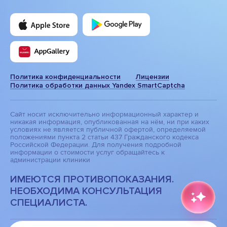
Политика конфиденциальности
Лицензии
Политика обработки данных Yandex SmartCaptcha
Сайт носит исключительно информационный характер и
никакая информация, опубликованная на нём, ни при каких
условиях не является публичной офертой, определяемой
положениями пункта 2 статьи 437 Гражданского кодекса
Российской Федерации. Для получения подробной
информации о стоимости услуг обращайтесь к
администрации клиники
ИМЕЮТСЯ ПРОТИВОПОКАЗАНИЯ.
НЕОБХОДИМА КОНСУЛЬТАЦИЯ
СПЕЦИАЛИСТА.