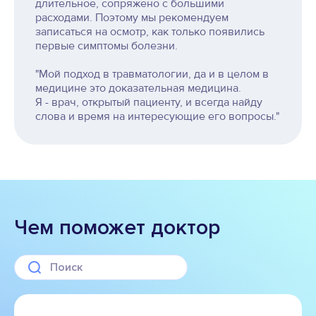
длительное, сопряжено с большими
расходами. Поэтому мы рекомендуем
записаться на осмотр, как только появились
первые симптомы болезни.
"Мой подход в травматологии, да и в целом в
медицине это доказательная медицина.
Я - врач, открытый пациенту, и всегда найду
слова и время на интересующие его вопросы."
Чем поможет доктор