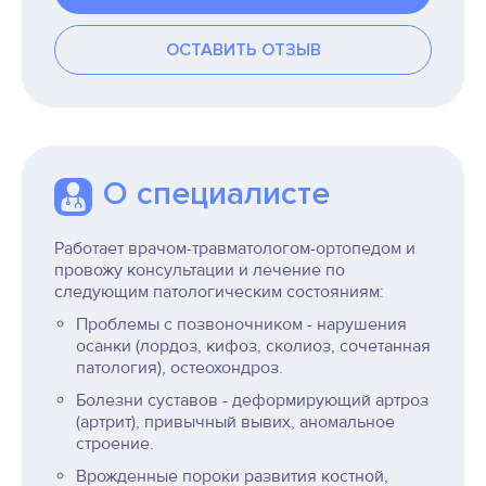
ОСТАВИТЬ ОТЗЫВ
О специалисте
Работает врачом-травматологом-ортопедом и
провожу консультации и лечение по
следующим патологическим состояниям:
Проблемы с позвоночником - нарушения
осанки (лордоз, кифоз, сколиоз, сочетанная
патология), остеохондроз.
Болезни суставов - деформирующий артроз
(артрит), привычный вывих, аномальное
строение.
Врожденные пороки развития костной,