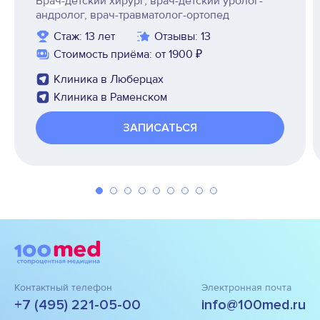
Врач-детский хирург, врач-детский уролог-
андролог, врач-травматолог-ортопед
Стаж: 13 лет
Отзывы: 13
Стоимость приёма: от 1900 ₽
Клиника в Люберцах
Клиника в Раменском
ЗАПИСАТЬСЯ
Контактный телефон
Электронная почта
+7 (495) 221-05-00
info@100med.ru