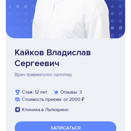
Кайков Владислав
Сергеевич
Врач травматолог-ортопед
Стаж: 12 лет
Отзывы: 3
Стоимость приёма: от 2000 ₽
Клиника в Лыткарино
ЗАПИСАТЬСЯ