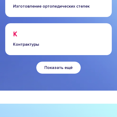
Изготовление ортопедических стелек
К
Контрактуры
Показать ещё