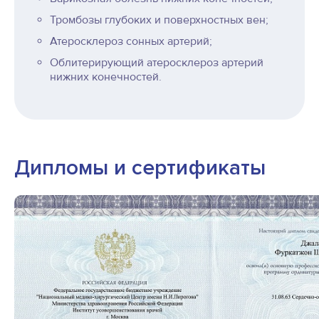
Тромбозы глубоких и поверхностных вен;
Атеросклероз сонных артерий;
Облитерирующий атеросклероз артерий
нижних конечностей.
Дипломы и сертификаты