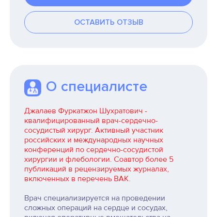
ОСТАВИТЬ ОТЗЫВ
О специалисте
Джалаев Фуркатжон Шухратович -
квалифицированный врач-сердечно-
сосудистый хирург. Активный участник
российских и международных научных
конференций по сердечно-сосудистой
хирургии и флебологии. Соавтор более 5
публикаций в рецензируемых журналах,
включенных в перечень ВАК.
Врач специализируется на проведении
сложных операций на сердце и сосудах,