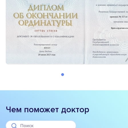
Чем поможет доктор