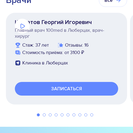
Врачи
Все
Щепетов Георгий Игоревич
Главный врач 100med в Люберцах, врач-
хирург
Стаж: 37 лет
Отзывы: 16
Стоимость приёма: от 3100 ₽
Клиника в Люберцах
ЗАПИСАТЬСЯ