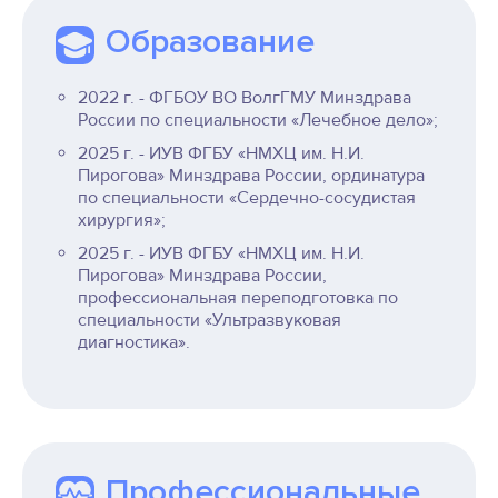
Образование
2022 г. - ФГБОУ ВО ВолгГМУ Минздрава
России по специальности «Лечебное дело»;
2025 г. - ИУВ ФГБУ «НМХЦ им. Н.И.
Пирогова» Минздрава России, ординатура
по специальности «Сердечно-сосудистая
хирургия»;
2025 г. - ИУВ ФГБУ «НМХЦ им. Н.И.
Пирогова» Минздрава России,
профессиональная переподготовка по
специальности «Ультразвуковая
диагностика».
Профессиональные