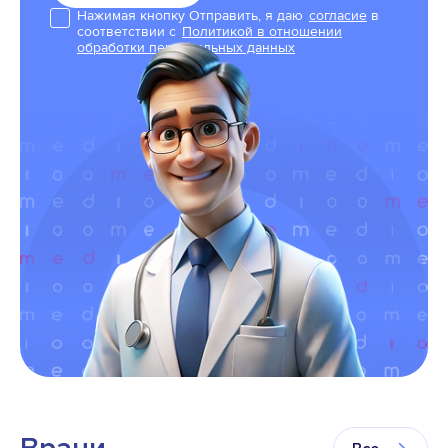
Нажимая кнопку Отправить, я даю
согласие
в
соответствии с
Политикой в отношении
обработки персональных данных