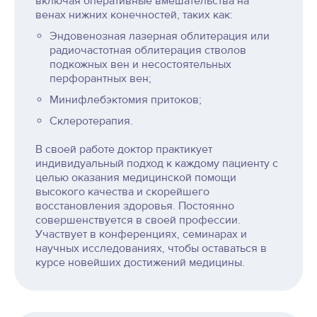
включая оперативные вмешательства на
венах нижних конечностей, таких как:
Эндовенозная лазерная облитерация или
радиочастотная облитерация стволов
подкожных вен и несостоятельных
перфорантных вен;
Минифлебэктомия притоков;
Склеротерапия.
В своей работе доктор практикует
индивидуальный подход к каждому пациенту с
целью оказания медицинской помощи
высокого качества и скорейшего
восстановления здоровья. Постоянно
совершенствуется в своей профессии.
Участвует в конференциях, семинарах и
научных исследованиях, чтобы оставаться в
курсе новейших достижений медицины.