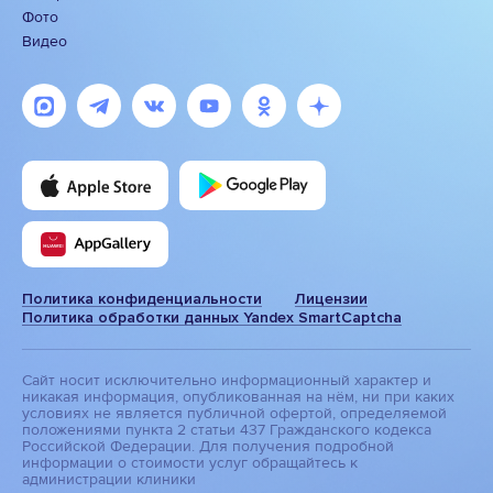
Фото
Видео
Политика конфиденциальности
Лицензии
Политика обработки данных Yandex SmartCaptcha
Сайт носит исключительно информационный характер и
никакая информация, опубликованная на нём, ни при каких
условиях не является публичной офертой, определяемой
положениями пункта 2 статьи 437 Гражданского кодекса
Российской Федерации. Для получения подробной
информации о стоимости услуг обращайтесь к
администрации клиники