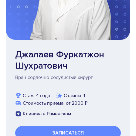
Джалаев Фуркатжон
Шухратович
Врач-сердечно-сосудистый хирург
Стаж: 4 года
Отзывы: 1
Стоимость приёма: от 2000 ₽
Клиника в Раменском
ЗАПИСАТЬСЯ