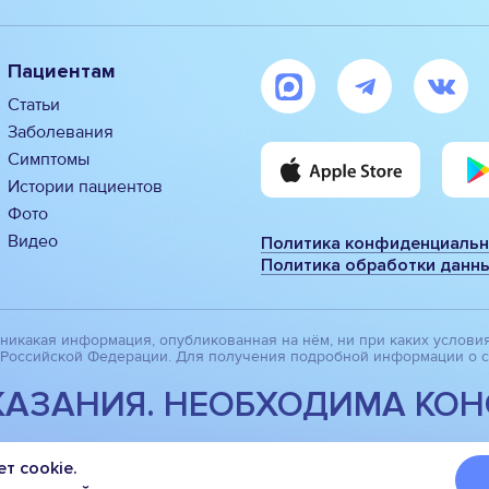
Пациентам
Статьи
Заболевания
Симптомы
Истории пациентов
Фото
Видео
Политика конфиденциальн
Политика обработки данны
никакая информация, опубликованная на нём, ни при каких услови
а Российской Федерации. Для получения подробной информации о с
АЗАНИЯ. НЕОБХОДИМА КОН
т cookie.