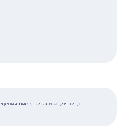
едения биоревитализации лица