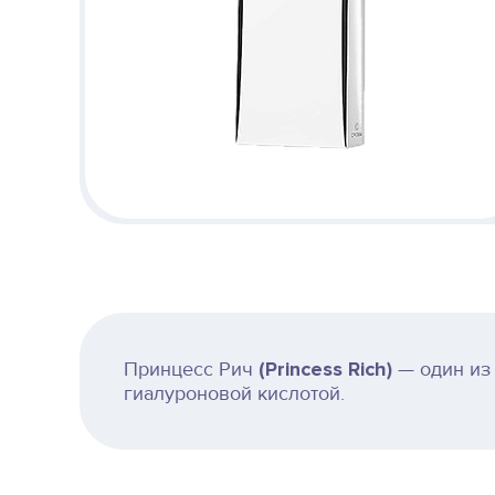
Принцесс Рич
(Princess Rich)
— один из
гиалуроновой кислотой.