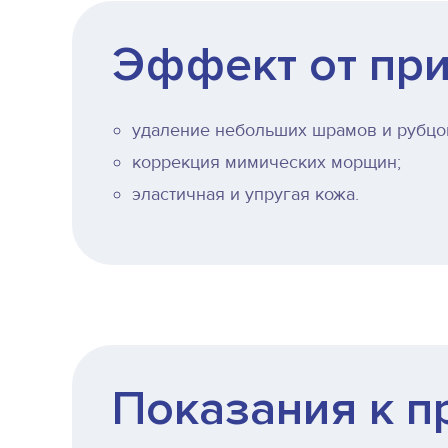
Эффект от при
удаление небольших шрамов и рубцо
коррекция мимических морщин;
эластичная и упругая кожа.
Показания к 