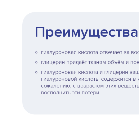
Преимущества
гиалуроновая кислота отвечает за во
глицерин придаёт тканям объём и пов
гиалуроновая кислота и глицерин за
гиалуроновой кислоты содержится в 
сожалению, с возрастом этих веществ
восполнить эти потери.