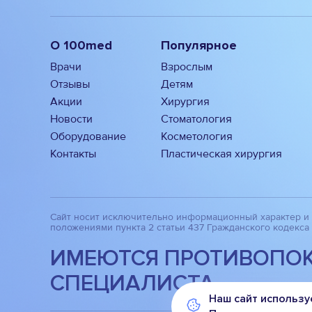
О 100med
Популярное
Врачи
Взрослым
Отзывы
Детям
Акции
Хирургия
Новости
Стоматология
Оборудование
Косметология
Контакты
Пластическая хирургия
Сайт носит исключительно информационный характер и 
положениями пункта 2 статьи 437 Гражданского кодекс
ИМЕЮТСЯ ПРОТИВОПОК
СПЕЦИАЛИСТА.
Наш сайт используе