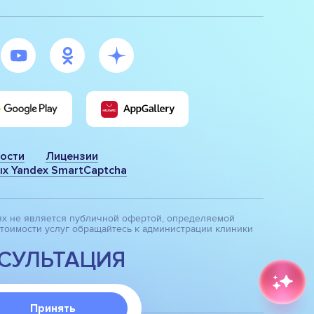
ости
Лицензии
х Yandex SmartCaptcha
ях не является публичной офертой, определяемой
тоимости услуг обращайтесь к администрации клиники
СУЛЬТАЦИЯ
Принять