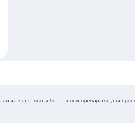
 самых известных и безопасных препаратов для пров