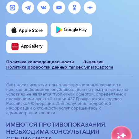
Политика конфиденциальности
Лицензии
Политика обработки данных Yandex SmartCaptcha
Сайт носит исключительно информационный характер и
никакая информация, опубликованная на нём, ни при каких
условиях не является публичной офертой, определяемой
положениями пункта 2 статьи 437 Гражданского кодекса
Российской Федерации. Для получения подробной
информации о стоимости услуг обращайтесь к
администрации клиники
ИМЕЮТСЯ ПРОТИВОПОКАЗАНИЯ.
НЕОБХОДИМА КОНСУЛЬТАЦИЯ