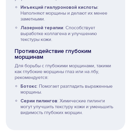
Инъекций гиалуроновой кислоты
:
Наполняют морщины и делают их менее
заметными.
Лазерной терапии
: Способствует
выработке коллагена и улучшению
текстуры кожи.
Противодействие глубоким
морщинам
Для борьбы с глубокими морщинами, такими
как глубокие морщины глаз или на лбу,
рекомендуется:
Ботокс
: Помогает разгладить выраженные
морщины.
Серии пилингов
: Химические пилинги
могут улучшить текстуру кожи и уменьшить
видимость глубоких морщин.