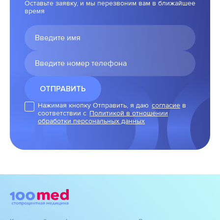
Оставьте заявку, и мы перезвоним вам в ближайшее
время
Нажимая кнопку Отправить, я даю
согласие
в
соответствии с
Политикой в отношении
обработки персональных данных