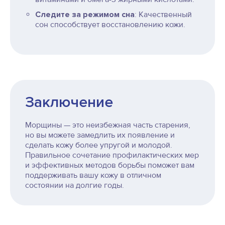
Следите за режимом сна
: Качественный
сон способствует восстановлению кожи.
Заключение
Морщины — это неизбежная часть старения,
но вы можете замедлить их появление и
сделать кожу более упругой и молодой.
Правильное сочетание профилактических мер
и эффективных методов борьбы поможет вам
поддерживать вашу кожу в отличном
состоянии на долгие годы.