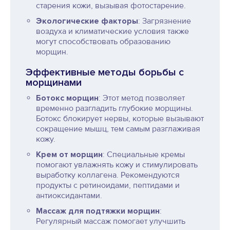
старения кожи, вызывая фотостарение.
Экологические факторы
: Загрязнение
воздуха и климатические условия также
могут способствовать образованию
морщин.
Эффективные методы борьбы с
морщинами
Ботокс морщин
: Этот метод позволяет
временно разгладить глубокие морщины.
Ботокс блокирует нервы, которые вызывают
сокращение мышц, тем самым разглаживая
кожу.
Крем от морщин
: Специальные кремы
помогают увлажнять кожу и стимулировать
выработку коллагена. Рекомендуются
продукты с ретиноидами, пептидами и
антиоксидантами.
Массаж для подтяжки морщин
:
Регулярный массаж помогает улучшить