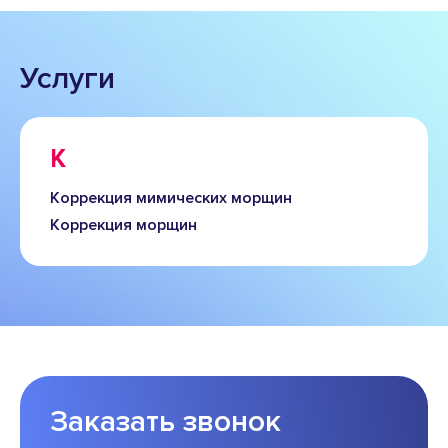
Услуги
К
Коррекция мимических морщин
Коррекция морщин
Заказать звонок