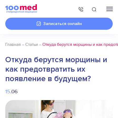
Записаться онлайн
Главная
–
Статьи
–
Откуда берутся морщины и как предот
Откуда берутся морщины и
как предотвратить их
появление в будущем?
15
.06