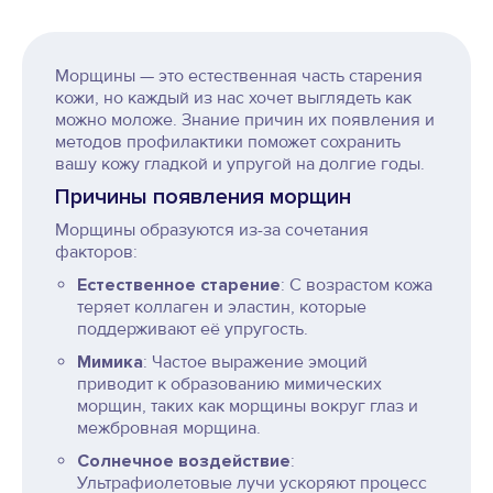
Морщины — это естественная часть старения
кожи, но каждый из нас хочет выглядеть как
можно моложе. Знание причин их появления и
методов профилактики поможет сохранить
вашу кожу гладкой и упругой на долгие годы.
Причины появления морщин
Морщины образуются из-за сочетания
факторов:
Естественное старение
: С возрастом кожа
теряет коллаген и эластин, которые
поддерживают её упругость.
Мимика
: Частое выражение эмоций
приводит к образованию мимических
морщин, таких как морщины вокруг глаз и
межбровная морщина.
Солнечное воздействие
:
Ультрафиолетовые лучи ускоряют процесс