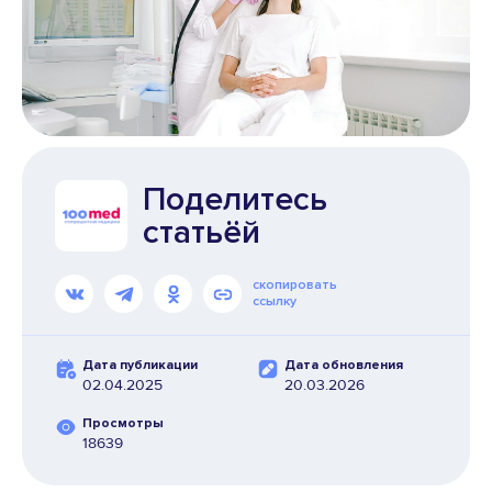
Поделитесь
статьёй
скопировать
ссылку
Дата публикации
Дата обновления
02.04.2025
20.03.2026
Просмотры
18639